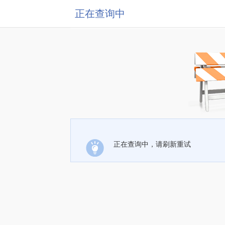
正在查询中
正在查询中，请刷新重试